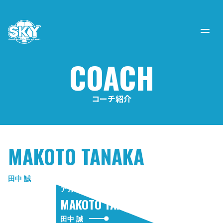
COACH
コーチ紹介
MAKOTO TANAKA
田中 誠
アカデミーアドバイザー
MAKOTO TANAKA
田中 誠