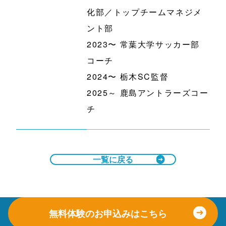
化部／トップチームマネジメ
ント部
2023〜 常葉大学サッカー部
コーチ
2024〜 栃木SC監督
2025～ 鹿島アントラーズコー
チ
一覧に戻る
無料体験のお申込みはこちら