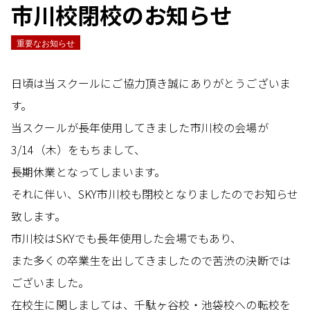
市川校閉校のお知らせ
重要なお知らせ
日頃は当スクールにご協力頂き誠にありがとうございま
す。
当スクールが長年使用してきました市川校の会場が
3/14（木）をもちまして、
長期休業となってしまいます。
それに伴い、SKY市川校も閉校となりましたのでお知らせ
致します。
市川校はSKYでも長年使用した会場でもあり、
また多くの卒業生を出してきましたので苦渋の決断では
ございました。
在校生に関しましては、千駄ヶ谷校・池袋校への転校を