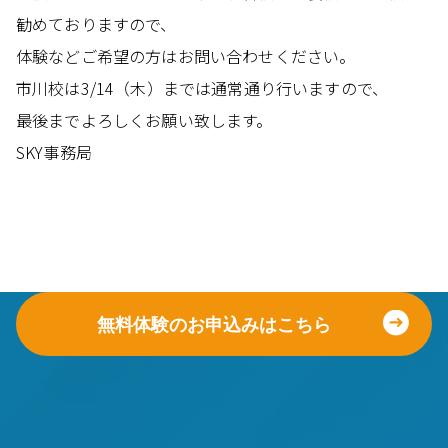
勧めておりますので、
体験などご希望の方はお問い合わせください。
市川校は3/14（木）までは通常通り行いますので、
最後までよろしくお願い致します。
SKY事務局
無料体験のお申込みはこちら