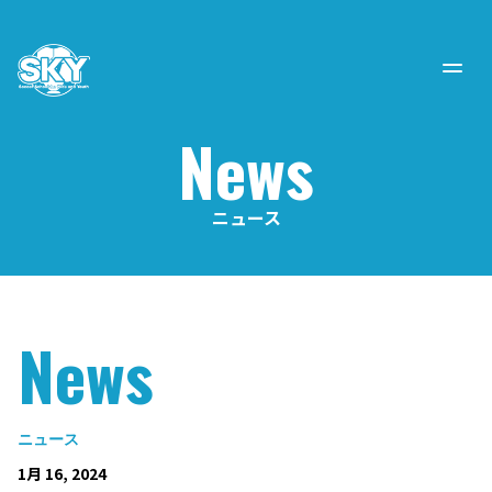
News
ニュース
News
ニュース
1月 16, 2024