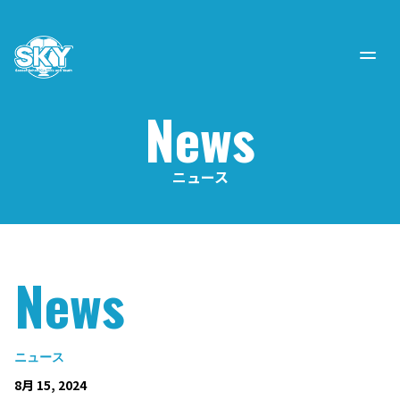
News
ニュース
News
ニュース
8月 15, 2024