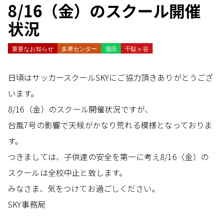
8/16（金）のスクール開催
状況
重要なお知らせ
多摩センター
蒲田
千駄ヶ谷
日頃はサッカースクールSKYにご協力頂きありがとうござ
います。
8/16（金）のスクール開催状況ですが、
台風7号の影響で天候がかなり荒れる模様となっておりま
す。
つきましては、子供達の安全を第一に考え8/16（金）の
スクールは全校中止と致します。
みなさま、気をつけてお過ごしください。
SKY事務局