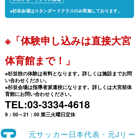
※杉並会場はスタンダードクラスのみ実施しております。
※「体験申し込みは直接大宮
体育館まで！」
※杉並校の体験は有料となります。詳しくは施設までお問
い合わせください。
※杉並会場は指導者派遣校になります。詳しくは大宮前体
育館にお問い合わせください。
TEL:03-3334-4618
9：00～21：00 第三火曜日定休
元サッカー日本代表・元Jリー