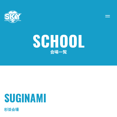
SCHOOL
会場一覧
SUGINAMI
杉並会場