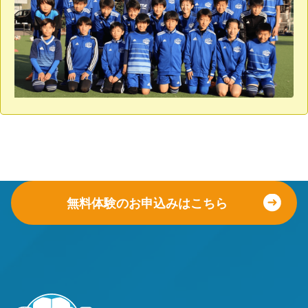
無料体験のお申込みはこちら