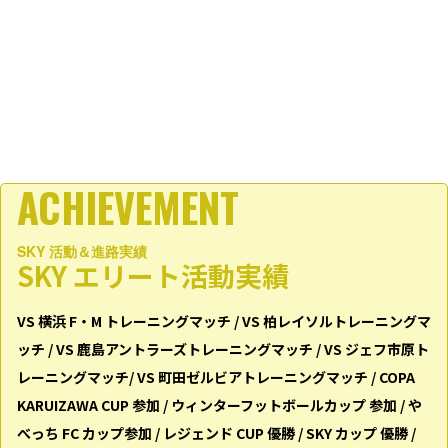
ACHIEVEMENT
SKY 活動＆進路実績
SKY エリート活動実績
VS 横浜 F・M トレーニングマッチ / VS 柏レイソルトレーニングマ
ッチ / VS ⿅島アントラーズトレーニングマッチ / VS ジェフ市原ト
レーニングマッチ/ VS 町⽥ゼルビアトレーニングマッチ / COPA
KARUIZAWA CUP 参加 / ウィンターフットボールカップ 参加 / や
べっち FC カップ参加 / レジェンド CUP 優勝 / SKY カップ 優勝 /