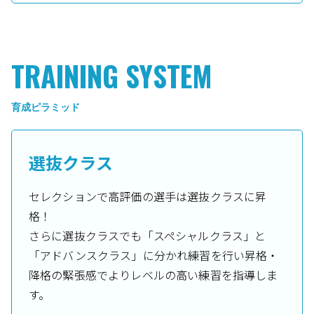
TRAINING SYSTEM
育成ピラミッド
選抜クラス
セレクションで高評価の選手は選抜クラスに昇
格！
さらに選抜クラスでも「スペシャルクラス」と
「アドバンスクラス」に分かれ練習を行い昇格・
降格の緊張感でよりレベルの高い練習を指導しま
す。