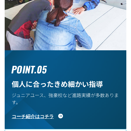
POINT.05
個人に合ったきめ細かい指導
ジュニアユース、強豪校など進路実績が多数ありま
す。
コーチ紹介はコチラ