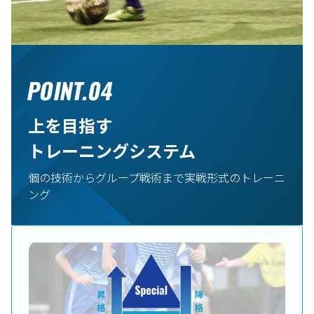
POINT.04
上を目指す
トレーニングシステム
個の技術からグループ戦術まで実戦形式のトレーニ
ング