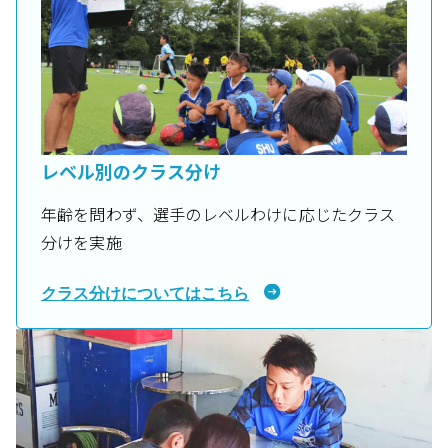
レベル別のクラス分け
年齢を問わず、選手のレベルわけに応じたクラス
分けを実施
クラス分けについてはこちら