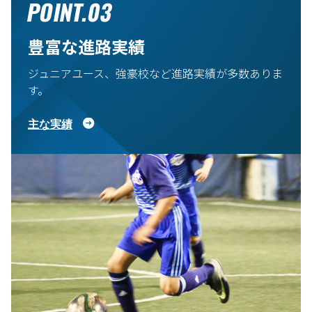
POINT.03
豊富な進路実績
ジュニアユース、強豪校など進路実績が多数ありま
す。
主な実績