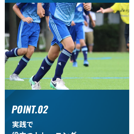
POINT.02
実践で