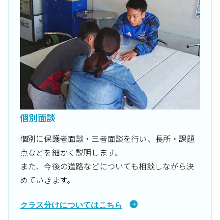
個別面談
個別に保護者面談・三者面談を行い、長所・課題
点などを細かく説明します。
また、今後の進路などについても相談しながら決
めていきます。
クラス分けについてはこちら