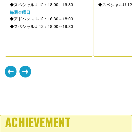
◆スペシャルU-12：18:00～19:30
◆スペシャルU-12：
毎週金曜日
◆アドバンスU-12：16:30～18:00
◆スペシャルU-12：18:00～19:30
ACHIEVEMENT