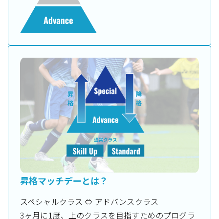
昇格マッチデーとは？
スペシャルクラス ⇔ アドバンスクラス
3ヶ月に1度、上のクラスを目指すためのプログラ