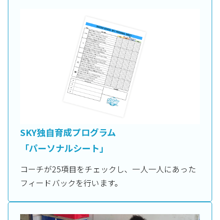
SKY独自育成プログラム
「パーソナルシート」
コーチが25項目をチェックし、一人一人にあった
フィードバックを行います。