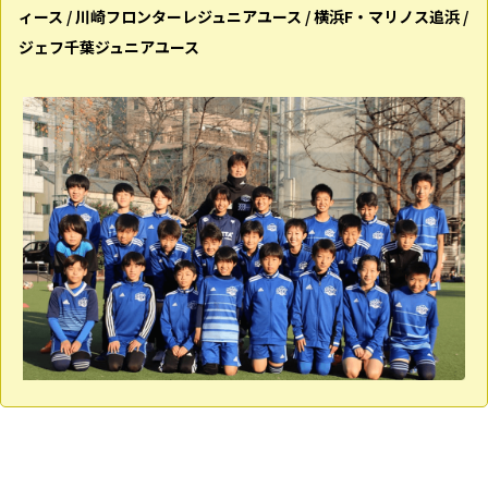
ィース / 川崎フロンターレジュニアユース / 横浜F・マリノス追浜 /
ジェフ千葉ジュニアユース