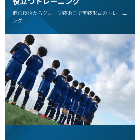
役立つトレーニング
個の技術からグループ戦術まで実戦形式のトレーニ
ング