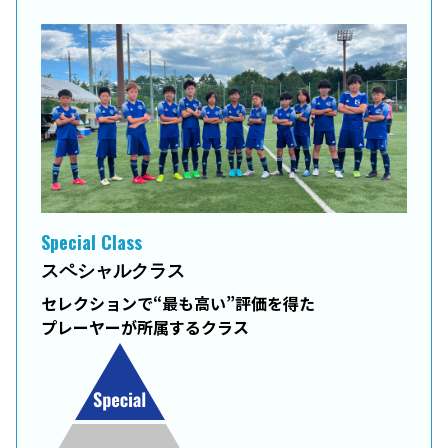
Special Class
スペシャルクラス
セレクションで“最も高い”評価を得た
プレーヤーが所属するクラス