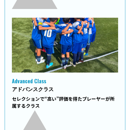
Advanced Class
アドバンスクラス
セレクションで“高い”評価を得たプレーヤーが所
属するクラス