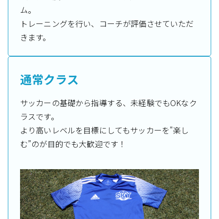
ム。
トレーニングを行い、コーチが評価させていただ
きます。
通常クラス
サッカーの基礎から指導する、未経験でもOKなク
ラスです。
より高いレベルを目標にしてもサッカーを"楽し
む”のが目的でも大歓迎です！