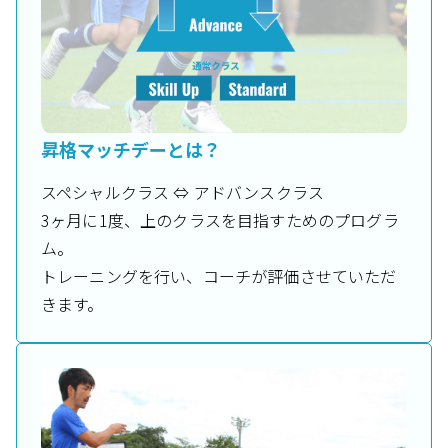
昇格マッチデーとは？
スペシャルクラス ⇔ アドバンスクラス
3ヶ月に1度、上のクラスを目指すためのプログラ
ム。
トレーニングを行い、コーチが評価させていただ
きます。