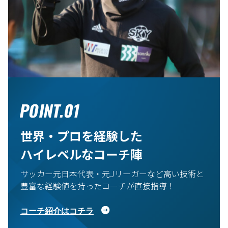
POINT.01
世界・プロを経験した
ハイレベルなコーチ陣
サッカー元日本代表・元Jリーガーなど高い技術と
豊富な経験値を持ったコーチが直接指導！
コーチ紹介はコチラ