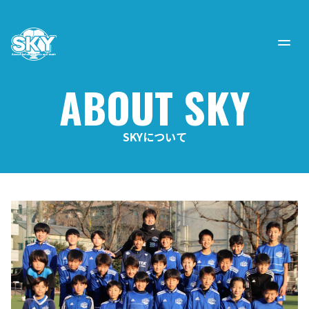
ABOUT SKY
SKYについて